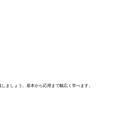
ジを作成しましょう。基本から応用まで幅広く学べます。