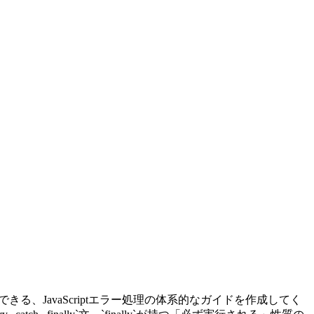
る、JavaScriptエラー処理の体系的なガイドを作成してく