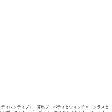
補間、ディレクティブ）、算出プロパティとウォッチャ、クラスと