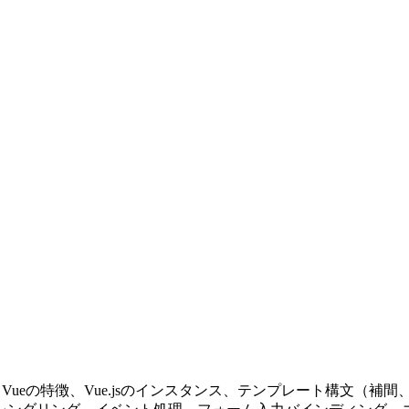
Vueの特徴、Vue.jsのインスタンス、テンプレート構文（