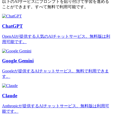
以下のAIサービスにプロンプトを貼り付けて学習を進める
ことができます。すべて無料で利用可能です。
ChatGPT
OpenAIが提供する人気のAIチャットサービス。無料版は利
用可能です。
Google Gemini
Googleが提供するAIチャットサービス。無料で利用できま
す。
Claude
Anthropicが提供するAIチャットサービス。無料版は利用可
能です。