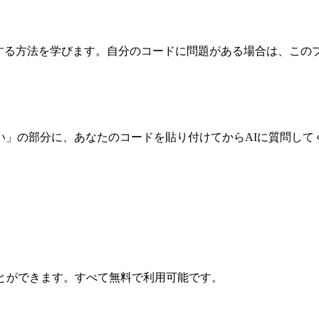
する方法を学びます。自分のコードに問題がある場合は、この
い
」の部分に、あなたのコードを貼り付けてからAIに質問して
とができます。すべて無料で利用可能です。