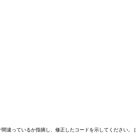
が間違っているか指摘し、修正したコードを示してください。 