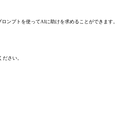
プロンプトを使ってAIに助けを求めることができます。
ください。