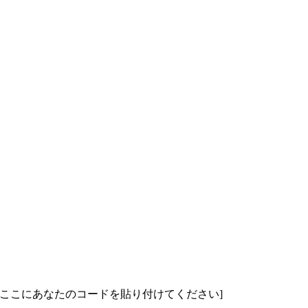
[ここにあなたのコードを貼り付けてください]