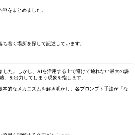
内容をまとめました。
落ち着く場所を探して記述しています。
ました。しかし、AIを活用する上で避けて通れない最大の課
い「嘘」を出力してしまう現象を指します。
根本的なメカニズムを解き明かし、各プロンプト手法が「な