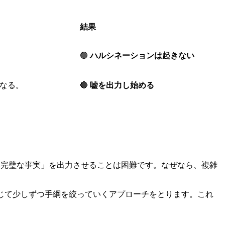
結果
🟢
ハルシネーションは起きない
なる。
🔴
嘘を出力し始める
い完璧な事実」を出力させることは困難です。なぜなら、複雑
じて少しずつ手綱を絞っていくアプローチをとります。これ