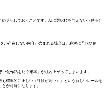
め明記しておくことです。AIに選択肢を与えない（縛る）
タが存在しない内容が含まれる場合は、絶対に予想や創
っぽい創作話を紡ぐ確率」が跳ね上がってしまいます。
最も確率的に正しい（評価が高い）」という新しいレールを
ことが可能になります。