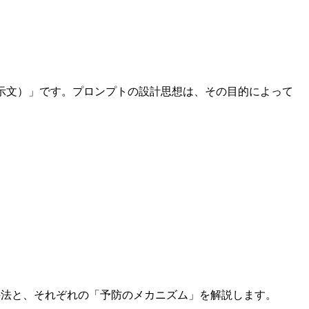
示文）」です。プロンプトの設計思想は、その目的によって
手法と、それぞれの「予防のメカニズム」を解説します。