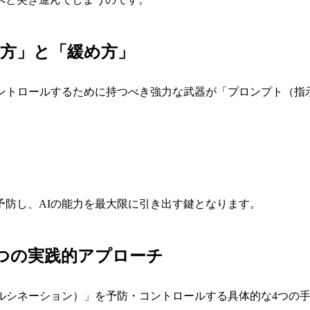
め方」と「緩め方」
コントロールするために持つべき強力な武器が「プロンプト（指
防し、AIの能力を最大限に引き出す鍵となります。
4つの実践的アプローチ
ハルシネーション）」を予防・コントロールする具体的な4つの