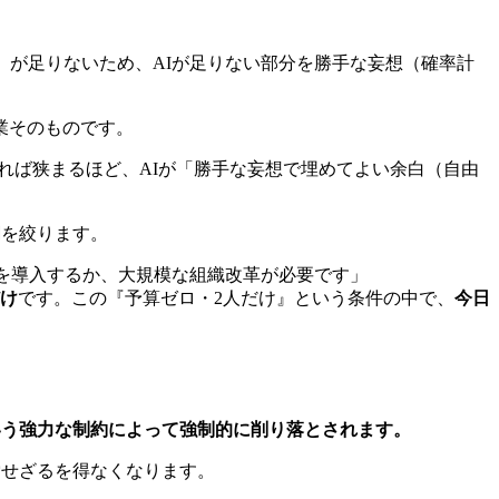
）が足りないため、AIが足りない部分を勝手な妄想（確率計
業そのものです。
れば狭まるほど、AIが「勝手な妄想で埋めてよい余白（自由
綱を絞ります。
を導入するか、大規模な組織改革が必要です」
だけ
です。この『予算ゼロ・2人だけ』という条件の中で、
今日
いう強力な制約によって強制的に削り落とされます。
索せざるを得なくなります。