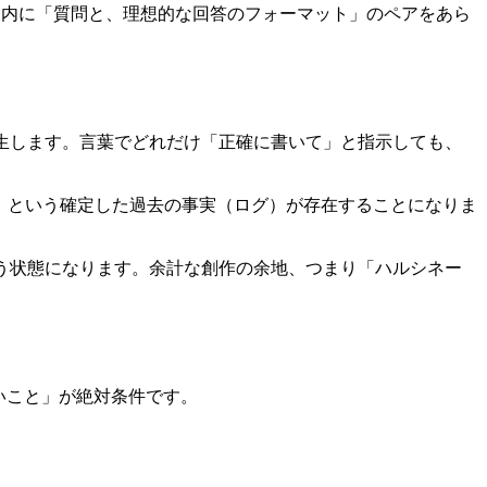
ト内に「質問と、理想的な回答のフォーマット」のペアをあら
生します。言葉でどれだけ「正確に書いて」と指示しても、
れた」という確定した過去の事実（ログ）が存在することになりま
う状態になります。余計な創作の余地、つまり「ハルシネー
近いこと」が絶対条件です。