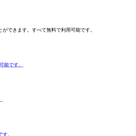
とができます。すべて無料で利用可能です。
用可能です。
。
能です。