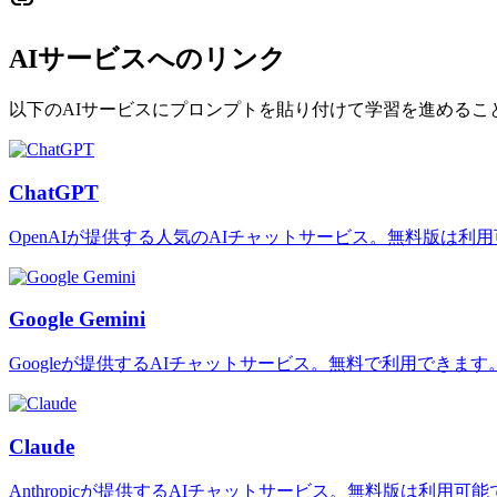
link
AIサービスへのリンク
以下のAIサービスにプロンプトを貼り付けて学習を進めるこ
ChatGPT
OpenAIが提供する人気のAIチャットサービス。無料版は利
Google Gemini
Googleが提供するAIチャットサービス。無料で利用できます
Claude
Anthropicが提供するAIチャットサービス。無料版は利用可