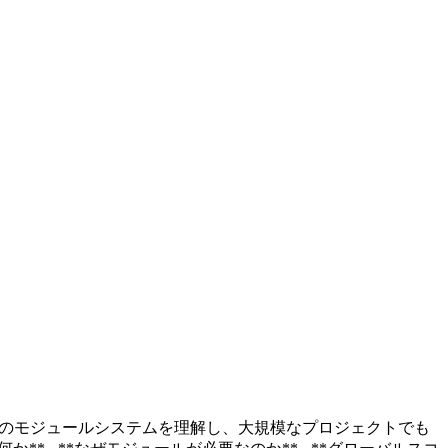
riptでのモジュールシステムを理解し、大規模なプロジェクトでも