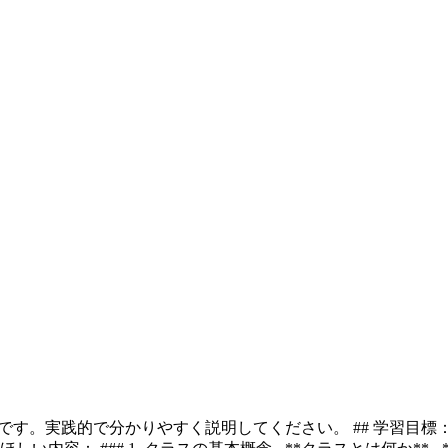
家です。実践的で分かりやすく説明してください。 ## 学習目標： 