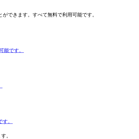
とができます。すべて無料で利用可能です。
用可能です。
。
能です。
ます。