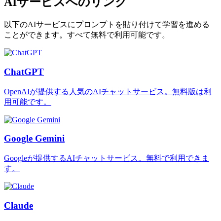
AIサービスへのリンク
以下のAIサービスにプロンプトを貼り付けて学習を進める
ことができます。すべて無料で利用可能です。
ChatGPT
OpenAIが提供する人気のAIチャットサービス。無料版は利
用可能です。
Google Gemini
Googleが提供するAIチャットサービス。無料で利用できま
す。
Claude