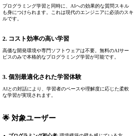
プログラミング学習と同時に、AIへの効果的な質問スキル
も身につけられます。これは現代のエンジニアに必須のスキ
ルです。
2. コスト効率の高い学習
高価な開発環境や専門ソフトウェアは不要。無料のAIサー
ビスのみで本格的なプログラミング学習が可能です。
3. 個別最適化された学習体験
AIとの対話により、学習者のペースや理解度に応じた柔軟
な学習が実現されます。
🌟 対象ユーザー
プログラミング初心者
: 環境構築の壁を感じている方