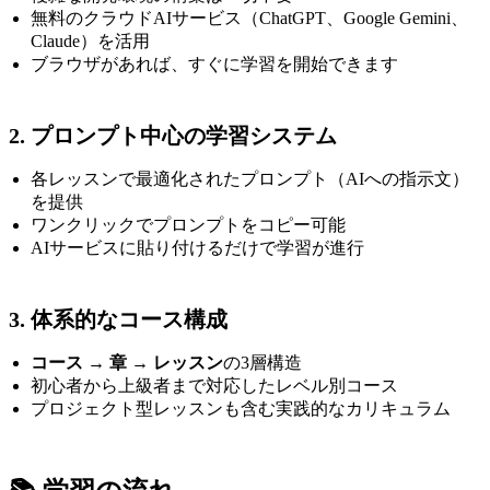
無料のクラウドAIサービス（ChatGPT、Google Gemini、
Claude）を活用
ブラウザがあれば、すぐに学習を開始できます
2. プロンプト中心の学習システム
各レッスンで最適化されたプロンプト（AIへの指示文）
を提供
ワンクリックでプロンプトをコピー可能
AIサービスに貼り付けるだけで学習が進行
3. 体系的なコース構成
コース
→
章
→
レッスン
の3層構造
初心者から上級者まで対応したレベル別コース
プロジェクト型レッスンも含む実践的なカリキュラム