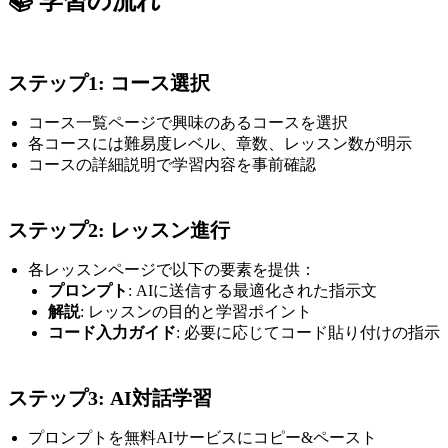
📚 学習の流れ
ステップ1: コース選択
コース一覧ページで興味のあるコースを選択
各コースには難易度レベル、章数、レッスン数が明示
コースの詳細説明で学習内容を事前確認
ステップ2: レッスン進行
各レッスンページで以下の要素を提供：
プロンプト
: AIに送信する最適化された指示文
解説
: レッスンの目的と学習ポイント
コード入力ガイド
: 必要に応じてコード貼り付けの指示
ステップ3: AI対話学習
プロンプトを無料AIサービスにコピー&ペースト